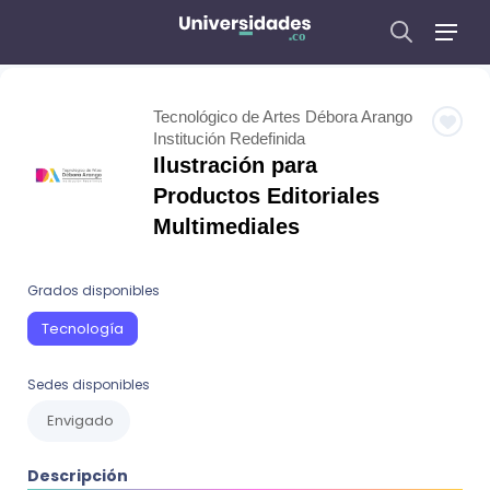
Tecnológico de Artes Débora Arango
Institución Redefinida
Ilustración para
Productos Editoriales
Multimediales
Grados disponibles
Tecnología
Sedes disponibles
Envigado
Descripción