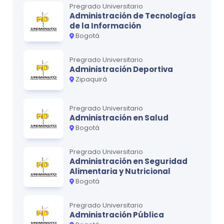
Pregrado Universitario
Administración de Tecnologías
de la Información
Bogotá
Pregrado Universitario
Administración Deportiva
Zipaquirá
Pregrado Universitario
Administración en Salud
Bogotá
Pregrado Universitario
Administración en Seguridad
Alimentaria y Nutricional
Bogotá
Pregrado Universitario
Administración Pública