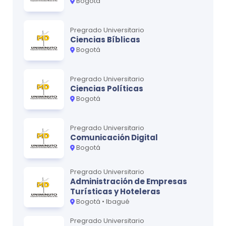
Bogotá
Pregrado Universitario
Ciencias Bíblicas
Bogotá
Pregrado Universitario
Ciencias Políticas
Bogotá
Pregrado Universitario
Comunicación Digital
Bogotá
Pregrado Universitario
Administración de Empresas
Turísticas y Hoteleras
Bogotá • Ibagué
Pregrado Universitario