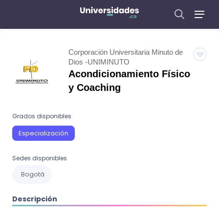
Corporación Universitaria Minuto de
Dios -UNIMINUTO
Acondicionamiento Físico
y Coaching
Grados disponibles
Especialización
Sedes disponibles
Bogotá
Descripción