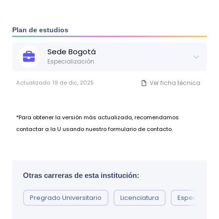
Plan de estudios
Sede
Bogotá
Especialización
Actualizado:
19 de dic, 2025
Ver ficha técnica
*Para obtener la versión más actualizada, recomendamos
contactar a la U usando nuestro formulario de contacto.
Otras carreras de esta institución:
Pregrado Universitario
Licenciatura
Especializac